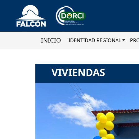
INICIO
IDENTIDAD REGIONAL
PR
VIVIENDAS