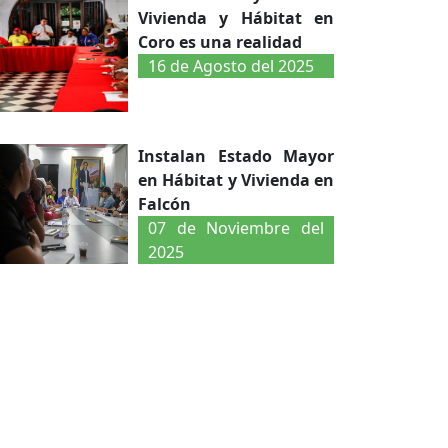
Vivienda y Hábitat en
Coro es una realidad
16 de Agosto del 2025
Instalan Estado Mayor
en Hábitat y Vivienda en
Falcón
07 de Noviembre del
2025