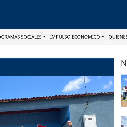
OGRAMAS SOCIALES
IMPULSO ECONOMICO
QUIENE
N