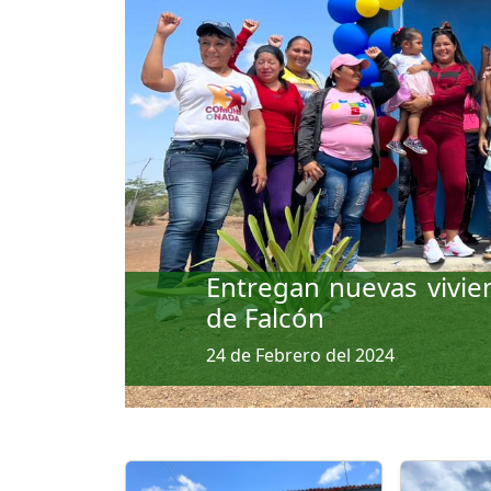
Previous
Entregan nuevas vivien
de Falcón
24 de Febrero del 2024