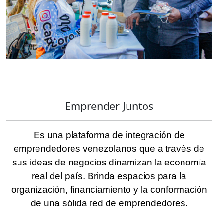
Emprender Juntos
Es una plataforma de integración de
emprendedores venezolanos que a través de
sus ideas de negocios dinamizan la economía
real del país. Brinda espacios para la
organización, financiamiento y la conformación
de una sólida red de emprendedores.