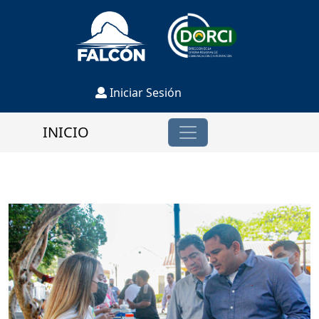
Iniciar Sesión
INICIO