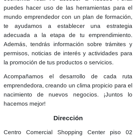
puedes hacer uso de las herramientas para el
mundo emprendedor con un plan de formación,
te ayudamos a establecer una estrategia
adecuada a la etapa de tu emprendimiento.
Además, tendrás información sobre trámites y
permisos, noticias de interés y actividades para
la promoción de tus productos o servicios.
Acompañamos el desarrollo de cada ruta
emprendedora, creando un clima propicio para el
nacimiento de nuevos negocios. ¡Juntos lo
hacemos mejor!
Dirección
Centro Comercial Shopping Center piso 02