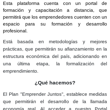
Esta plataforma cuenta con un portal de
formación y capacitación a distancia, que
permitirá que los emprendedores cuenten con un
espacio para su formación y desarrollo
profesional.
Está basada en metodologías y mejores
prácticas, que permitirán su afianzamiento en la
estructura económica del país, adicionando en
una última etapa, la formalización del
emprendimiento.
¿Qué hacemos?
El Plan "Emprender Juntos", establece medidas
que permitirán el desarrollo de la llamada
economía real. Al acceder a nuestro Portal