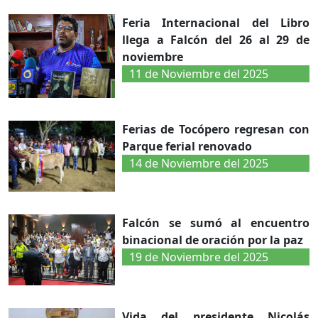
Feria Internacional del Libro
llega a Falcón del 26 al 29 de
noviembre
11 de Noviembre del 2025
Ferias de Tocópero regresan con
Parque ferial renovado
14 de Noviembre del 2025
Falcón se sumó al encuentro
binacional de oración por la paz
19 de Noviembre del 2025
Vida del presidente Nicolás