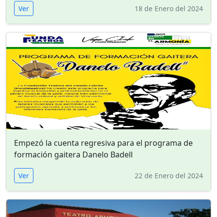
Ver
18 de Enero del 2024
Empezó la cuenta regresiva para el programa de
formación gaitera Danelo Badell
Ver
22 de Enero del 2024