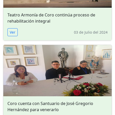
Teatro Armonía de Coro continúa proceso de
rehabilitación integral
Ver
03 de Julio del 2024
Coro cuenta con Santuario de José Gregorio
Hernández para venerarlo