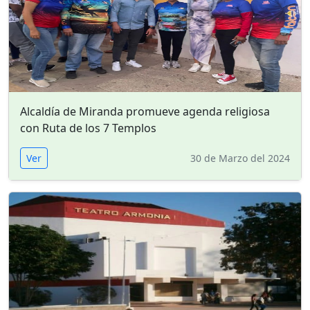
Alcaldía de Miranda promueve agenda religiosa
con Ruta de los 7 Templos
Ver
30 de Marzo del 2024