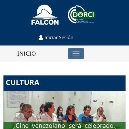
Iniciar Sesión
INICIO
CULTURA
Cine venezolano será celebrado