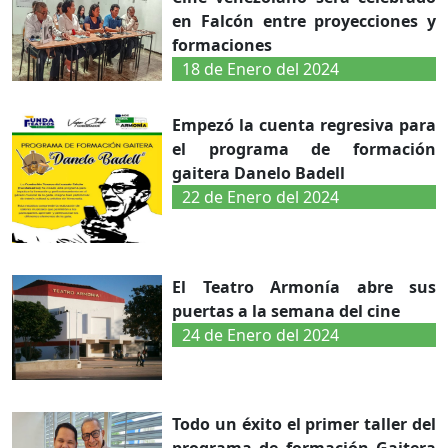
en Falcón entre proyecciones y
formaciones
18 de Enero del 2024
Empezó la cuenta regresiva para
el programa de formación
gaitera Danelo Badell
22 de Enero del 2024
El Teatro Armonía abre sus
puertas a la semana del cine
24 de Enero del 2024
Todo un éxito el primer taller del