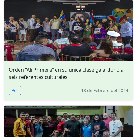
Orden “Alí Primera” en su única clase galardonó a
seis referentes culturales
Ver
18 de Febrero del 2024