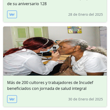
de su aniversario 128
Ver
28 de Enero del 2025
Más de 200 cultores y trabajadores de Incudef
beneficiados con jornada de salud integral
Ver
30 de Enero del 2025