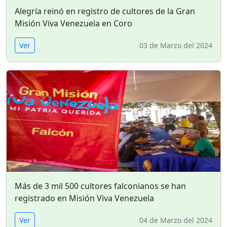
Alegría reinó en registro de cultores de la Gran
Misión Viva Venezuela en Coro
Ver
03 de Marzo del 2024
Más de 3 mil 500 cultores falconianos se han
registrado en Misión Viva Venezuela
Ver
04 de Marzo del 2024