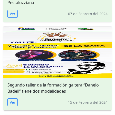
Pestalozziana
Ver
07 de Febrero del 2024
Segundo taller de la formación gaitera “Danelo
Badell” tiene dos modalidades
Ver
15 de Febrero del 2024