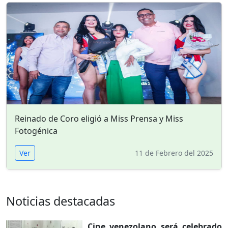
Reinado de Coro eligió a Miss Prensa y Miss
Fotogénica
Ver
11 de Febrero del 2025
Noticias destacadas
Cine venezolano será celebrado