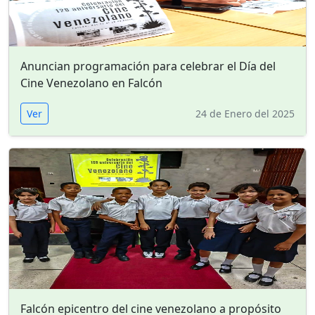
Anuncian programación para celebrar el Día del
Cine Venezolano en Falcón
Ver
24 de Enero del 2025
Falcón epicentro del cine venezolano a propósito