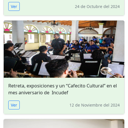
Ver
24 de Octubre del 2024
Retreta, exposiciones y un “Cafecito Cultural” en el
mes aniversario de Incudef
Ver
12 de Noviembre del 2024