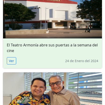
El Teatro Armonía abre sus puertas a la semana del
cine
Ver
24 de Enero del 2024