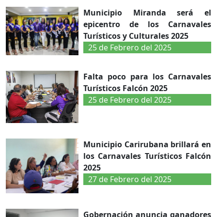
Municipio Miranda será el
epicentro de los Carnavales
Turísticos y Culturales 2025
25 de Febrero del 2025
Falta poco para los Carnavales
Turísticos Falcón 2025
25 de Febrero del 2025
Municipio Carirubana brillará en
los Carnavales Turísticos Falcón
2025
27 de Febrero del 2025
Gobernación anuncia ganadores