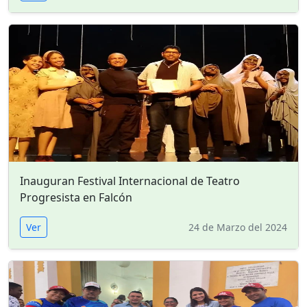
Inauguran Festival Internacional de Teatro
Progresista en Falcón ⁣
Ver
24 de Marzo del 2024