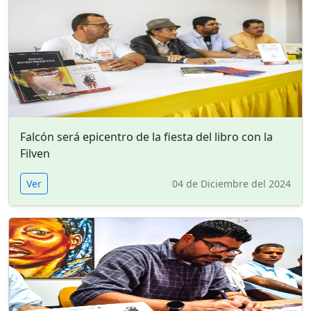
Falcón será epicentro de la fiesta del libro con la
Filven
Ver
04 de Diciembre del 2024