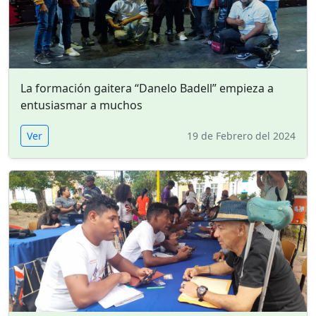
La formación gaitera “Danelo Badell” empieza a
entusiasmar a muchos
Ver
19 de Febrero del 2024