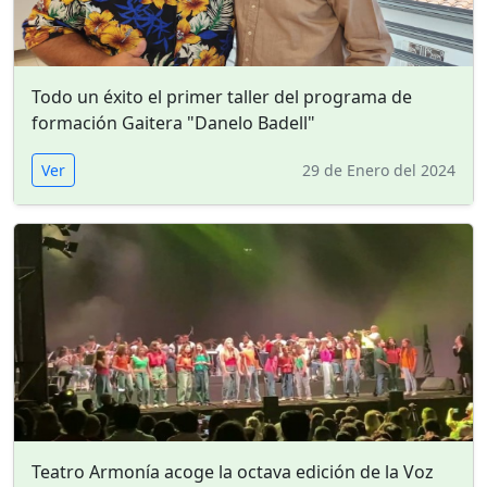
Todo un éxito el primer taller del programa de
formación Gaitera "Danelo Badell"
Ver
29 de Enero del 2024
Teatro Armonía acoge la octava edición de la Voz