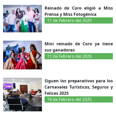
Reinado de Coro eligió a Miss
Prensa y Miss Fotogénica
11 de Febrero del 2025
Mini reinado de Coro ya tiene
sus ganadoras
11 de Febrero del 2025
Siguen los preparativos para los
Carnavales Turísticos, Seguros y
Felices 2025
18 de Febrero del 2025