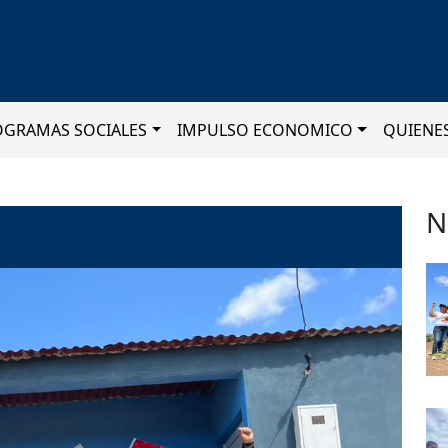
OGRAMAS SOCIALES
IMPULSO ECONOMICO
QUIENE
N