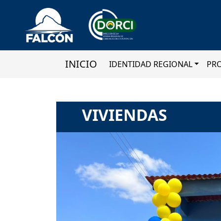
INICIO
IDENTIDAD REGIONAL
PR
VIVIENDAS