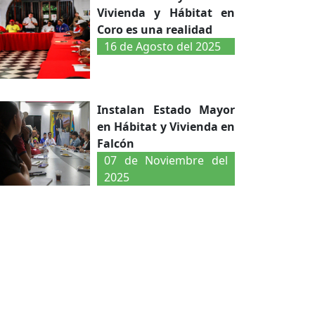
Vivienda y Hábitat en
Coro es una realidad
16 de Agosto del 2025
Instalan Estado Mayor
en Hábitat y Vivienda en
Falcón
07 de Noviembre del
2025