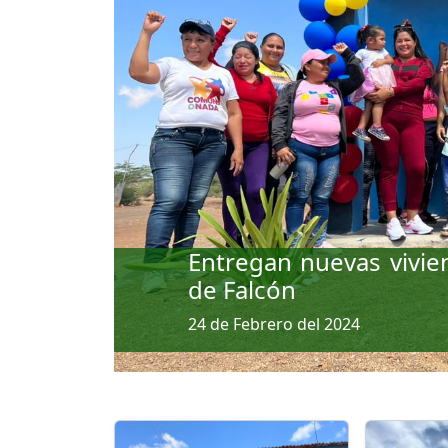
Previous
Entregan nuevas vivien
de Falcón
24 de Febrero del 2024